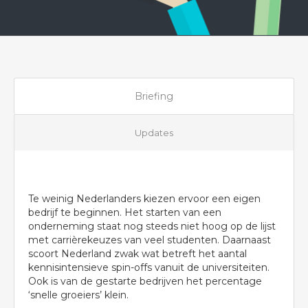
Briefing
Updates
Te weinig Nederlanders kiezen ervoor een eigen
bedrijf te beginnen. Het starten van een
onderneming staat nog steeds niet hoog op de lijst
met carrièrekeuzes van veel studenten. Daarnaast
scoort Nederland zwak wat betreft het aantal
kennisintensieve spin-offs vanuit de universiteiten.
Ook is van de gestarte bedrijven het percentage
‘snelle groeiers’ klein.