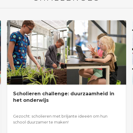
Scholieren challenge: duurzaamheid in
het onderwijs
Gezocht: scholieren met briljante ideeën om hun
school duurzamer te maken!