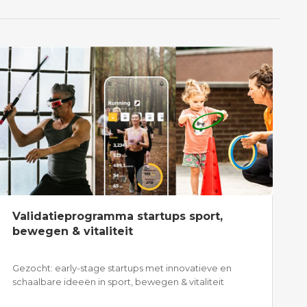
Validatieprogramma startups sport,
bewegen & vitaliteit
Gezocht: early-stage startups met innovatieve en
schaalbare ideeën in sport, bewegen & vitaliteit