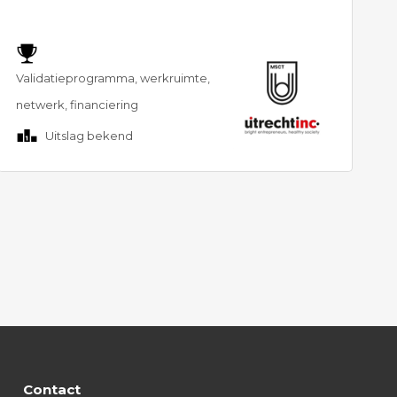
Validatieprogramma, werkruimte,
netwerk, financiering
Uitslag bekend
Contact