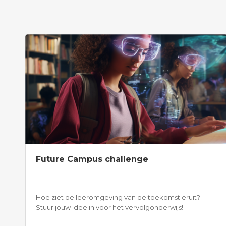
Future Campus challenge
Hoe ziet de leeromgeving van de toekomst eruit?
Stuur jouw idee in voor het vervolgonderwijs!