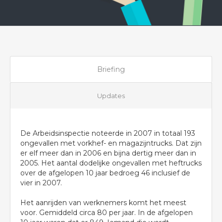
Briefing
Updates
De Arbeidsinspectie noteerde in 2007 in totaal 193
ongevallen met vorkhef- en magazijntrucks. Dat zijn
er elf meer dan in 2006 en bijna dertig meer dan in
2005. Het aantal dodelijke ongevallen met heftrucks
over de afgelopen 10 jaar bedroeg 46 inclusief de
vier in 2007.
Het aanrijden van werknemers komt het meest
voor. Gemiddeld circa 80 per jaar. In de afgelopen