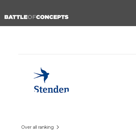
Over all ranking