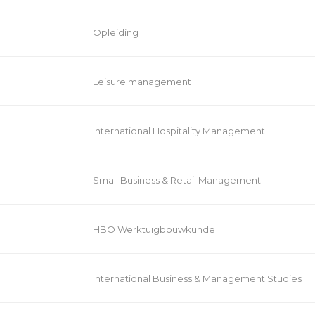
Opleiding
Leisure management
International Hospitality Management
Small Business & Retail Management
HBO Werktuigbouwkunde
International Business & Management Studies