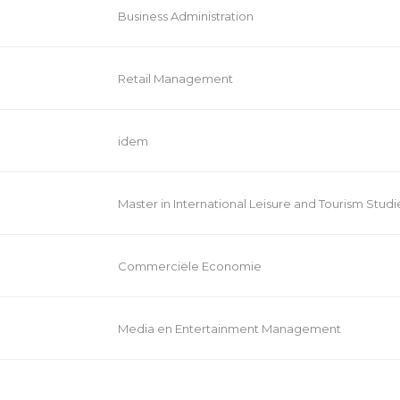
Business Administration
Retail Management
idem
Master in International Leisure and Tourism Studi
Commerciële Economie
Media en Entertainment Management