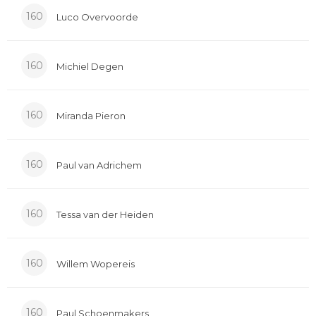
160
Luco Overvoorde
160
Michiel Degen
160
Miranda Pieron
160
Paul van Adrichem
160
Tessa van der Heiden
160
Willem Wopereis
160
Paul Schoenmakers