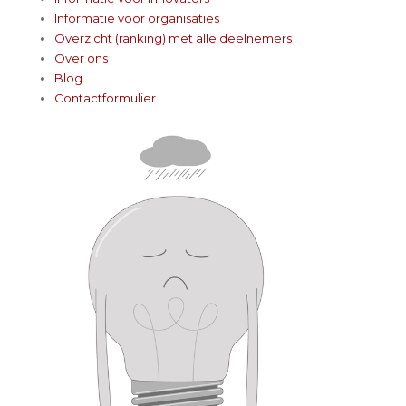
Informatie voor organisaties
Overzicht (ranking) met alle deelnemers
Over ons
Blog
Contactformulier